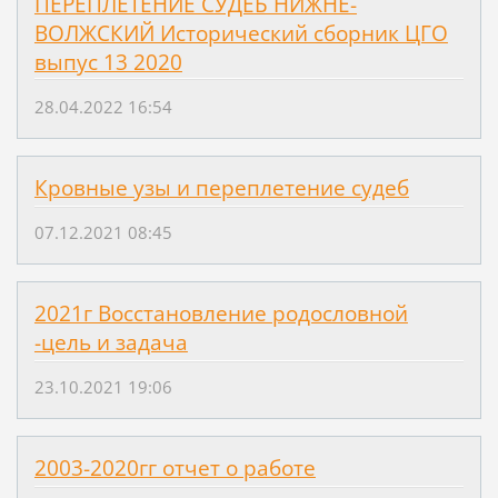
ПЕРЕПЛЕТЕНИЕ СУДЕБ НИЖНЕ-
ВОЛЖСКИЙ Исторический сборник ЦГО
выпус 13 2020
28.04.2022 16:54
Кровные узы и переплетение судеб
07.12.2021 08:45
2021г Восстановление родословной
-цель и задача
23.10.2021 19:06
2003-2020гг отчет о работе