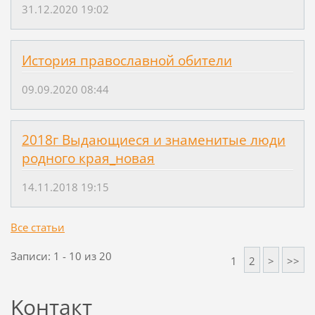
31.12.2020 19:02
История православной обители
09.09.2020 08:44
2018г Выдающиеся и знаменитые люди
родного края_новая
14.11.2018 19:15
Все статьи
Записи: 1 - 10 из 20
1
2
>
>>
Koнтакт