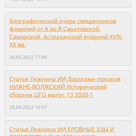
Биографический очерк священников
фамилий от А до Я Саратовской,
Самарской, Астраханской епархий ХVIII-
ХХ вв.
20.05.2022 17:00
Статья Лежнина ИИ Дорогами предков
НИЖНЕ-ВОЛЖСКИЙ Исторический
сборник ЦГО выпус 13 2020-1
28.04.2022 16:57
Статья Лежнина ИИ КРОВНЫЕ УЗЫ И