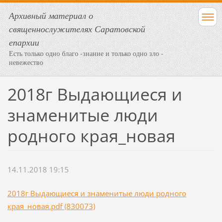
Архивный материал о
священнослужителях Саратовской
епархии
Есть только одно благо -знание и только одно зло -
невежество
2018г Выдающиеся и
знаменитые люди
родного края_новая
14.11.2018 19:15
2018г Выдающиеся и знаменитые люди родного
края_новая.pdf (830073)