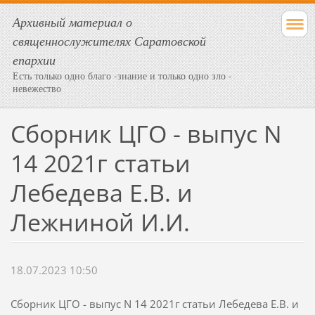
Архивный материал о
священнослужителях Саратовской
епархии
Есть только одно благо -знание и только одно зло -
невежество
Сборник ЦГО - выпус N
14 2021г статьи
Лебедева Е.В. и
Лежниной И.И.
18.07.2023 10:50
Сборник ЦГО - выпус N 14 2021г статьи Лебедева Е.В. и