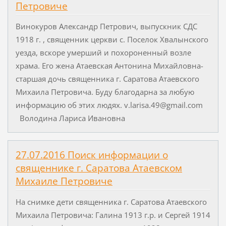
Петровиче
Винокуров Александр Петрович, выпускник СДС
1918 г. , священник церкви с. Поселок Хвалынского
уезда, вскоре умерший и похороненный возле
храма. Его жена Атаевская Антонина Михайловна-
старшая дочь священника г. Саратова Атаевского
Михаила Петровича. Буду благодарна за любую
информацию об этих людях. v.larisa.49@gmail.com
Володина Лариса Ивановна
27.07.2016 Поиск информации о
священнике г. Саратова Атаевском
Михаиле Петровиче
На снимке дети священника г. Саратова Атаевского
Михаила Петровича: Галина 1913 г.р. и Сергей 1914