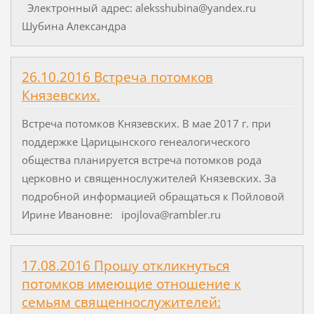
Электронный адрес: aleksshubina@yandex.ru
Шубина Александра
26.10.2016 Встреча потомков
Князевских.
Встреча потомков Князевских. В мае 2017 г. при
поддержке Царицынского генеалогического
общества планируется встреча потомков рода
церковно и священнослужителей Князевских. За
подробной информацией обращаться к Пойловой
Ирине Ивановне: ipojlova@rambler.ru
17.08.2016 Прошу откликнуться
потомков имеющие отношение к
семьям священнослужителей: