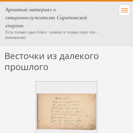
Архивный материал о
священнослужителях Саратовской
епархии
Есть только одно благо -знание и только одно зло -
невежество
Весточки из далекого
прошлого